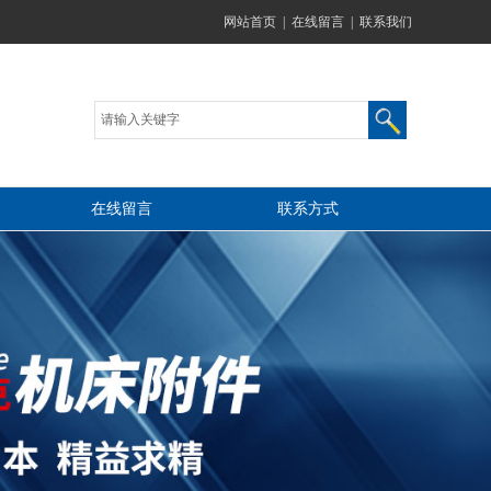
网站首页
|
在线留言
|
联系我们
在线留言
联系方式