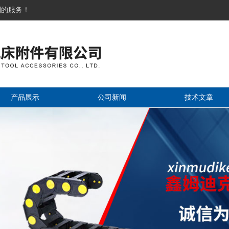
到的服务！
产品展示
公司新闻
技术文章