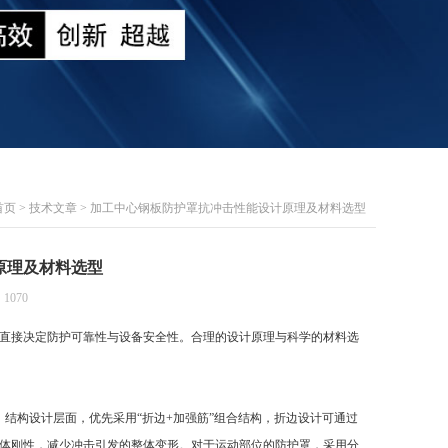
首页
>
技术文章
> 加工中心钢板防护罩抗冲击性能设计原理及材料选型
原理及材料选型
1070
直接决定防护可靠性与设备安全性。合理的设计原理与科学的材料选
结构设计层面，优先采用“折边+加强筋”组合结构，折边设计可通过
体刚性，减少冲击引发的整体变形。对于运动部位的防护罩，采用分