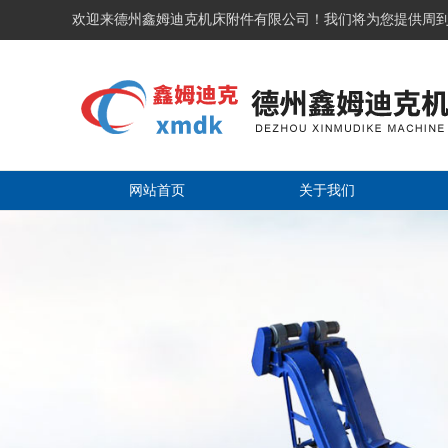
欢迎来德州鑫姆迪克机床附件有限公司！我们将为您提供周
网站首页
关于我们