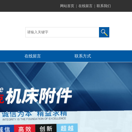
网站首页
|
在线留言
|
联系我们
在线留言
联系方式