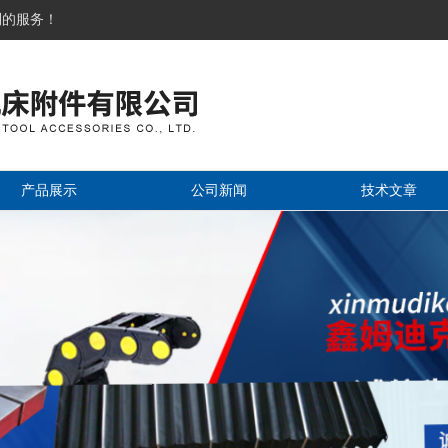
到的服务！
产品展示
公司新闻
技术文章