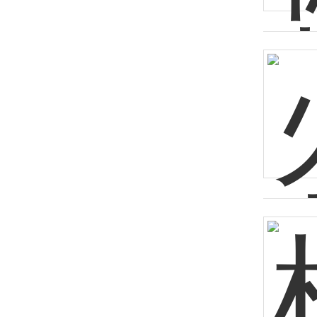
艺，深度解读鑫姆迪克的制造智慧