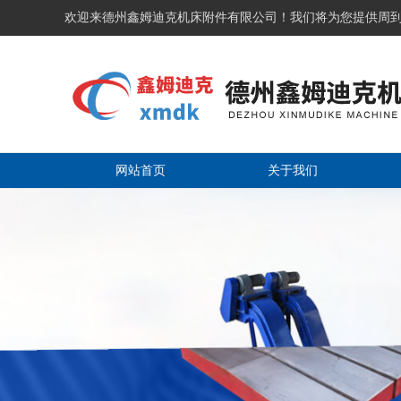
欢迎来德州鑫姆迪克机床附件有限公司！我们将为您提供周
网站首页
关于我们