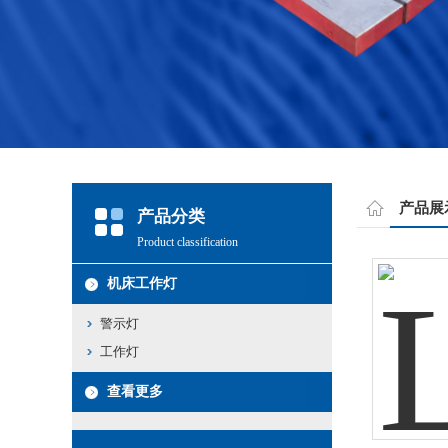
产品展
产品分类
Product classification
机床工作灯
警示灯
工作灯
查看更多