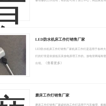
备维修的工作照明，有的还可用于加工中心，商品展览
LED防水机床工作灯销售厂家
LED防水机床工作灯销售厂家机床工作灯是适用于各种
灯的灯管是依据低压汞放电原理工作的。放电管两端有
《查看更多》
出现。
磨床工作灯销售厂家
磨床工作灯销售厂家卤钨泡工作灯适用于汽车修理、船