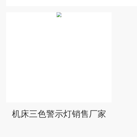
机床三色警示灯销售厂家