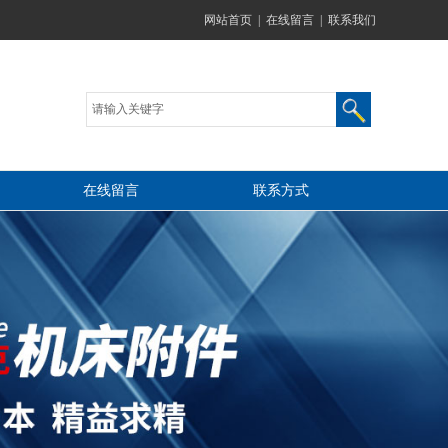
网站首页
|
在线留言
|
联系我们
在线留言
联系方式