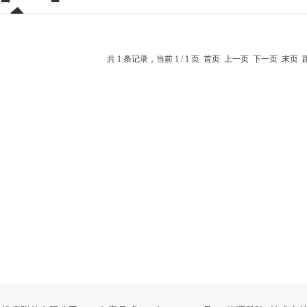
共 1 条记录，当前 1 / 1 页 首页 上一页 下一页 末页