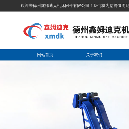
欢迎来德州鑫姆迪克机床附件有限公司！我们将为您提供周
网站首页
关于我们