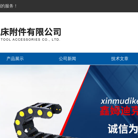
到的服务！
产品展示
公司新闻
技术文章