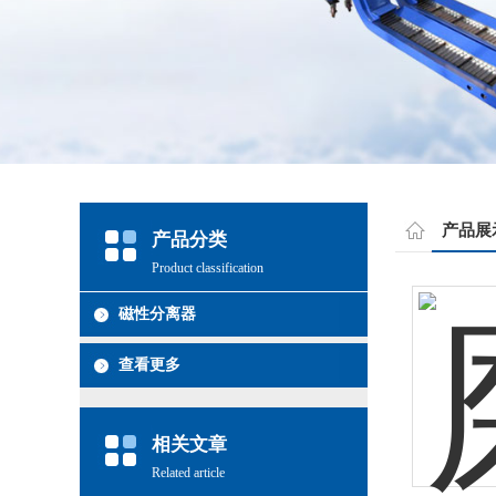
产品展
产品分类
Product classification
磁性分离器
查看更多
相关文章
Related article