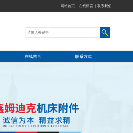
网站首页
|
在线留言
|
联系我们
在线留言
联系方式