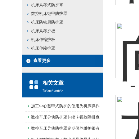
机床风琴式防护罩
数控机床铠甲防护罩
机床防铁屑防护罩
机床风琴护板
机床伸缩护板
机床伸缩护罩
查看更多
相关文章
Related article
加工中心盔甲式防护的使用为机床操作
提供了安全保障
数控车床导轨防护罩伸缩卡顿故障排查
数控车床导轨防护罩定期保养维护很有