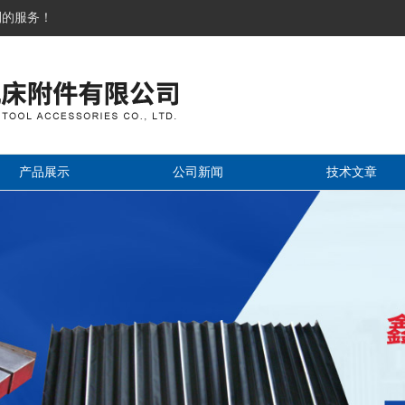
到的服务！
产品展示
公司新闻
技术文章