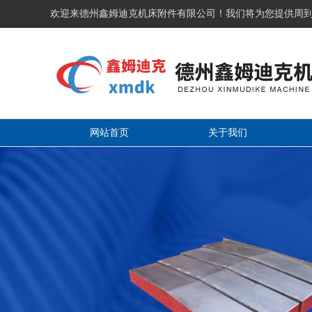
欢迎来德州鑫姆迪克机床附件有限公司！我们将为您提供周
网站首页
关于我们