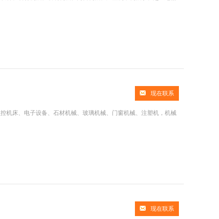
现在联系
数控机床、电子设备、石材机械、玻璃机械、门窗机械、注塑机，机械
现在联系