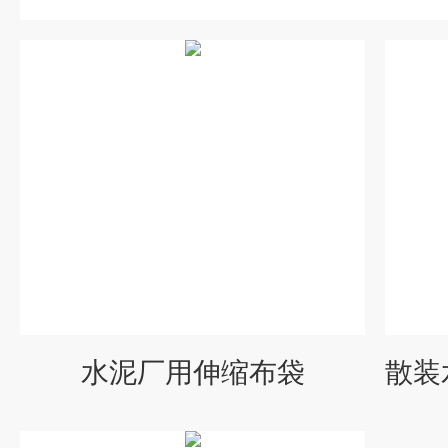
水泥厂用伸缩布袋