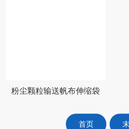
粉尘颗粒输送帆布伸缩袋
首页