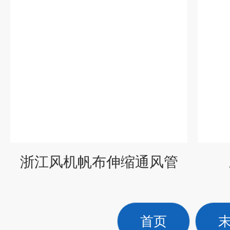
浙江风机帆布伸缩通风管
首页