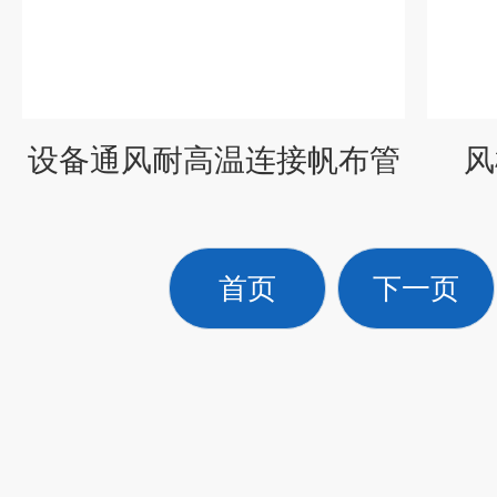
设备通风耐高温连接帆布管
风
首页
下一页