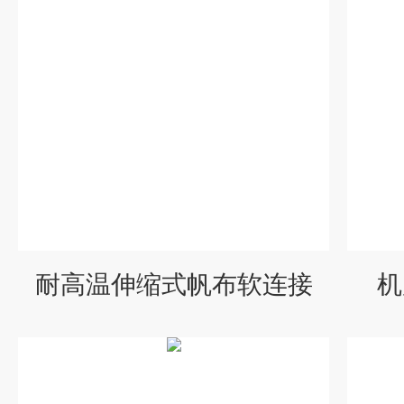
耐高温伸缩式帆布软连接
机