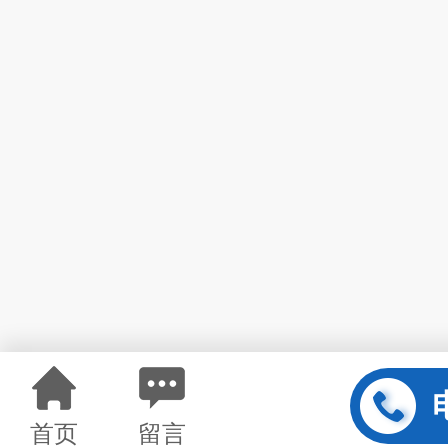
首页
留言