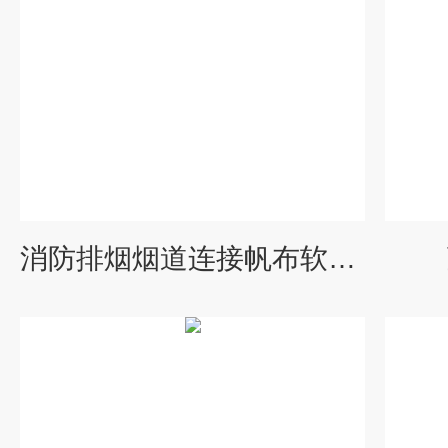
消防排烟烟道连接帆布软连接