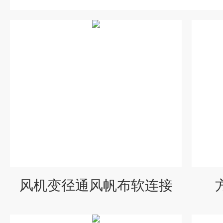
风机变径通风帆布软连接