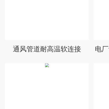
通风管道耐高温软连接
电厂