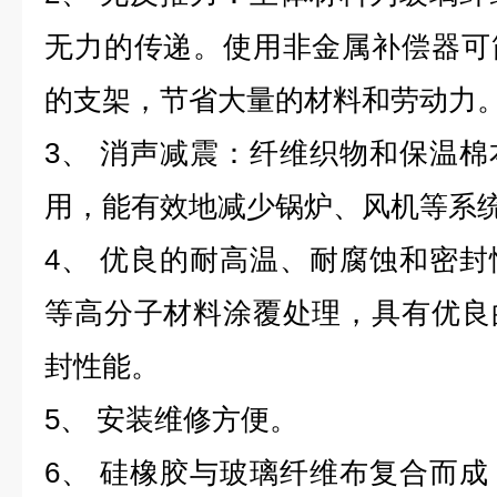
无力的传递。使用非金属补偿器可
的支架，节省大量的材料和劳动力
3、 消声减震：纤维织物和保温
用，能有效地减少锅炉、风机等系
4、 优良的耐高温、耐腐蚀和密
等高分子材料涂覆处理，具有优良
封性能。
5、 安装维修方便。
6、 硅橡胶与玻璃纤维布复合而