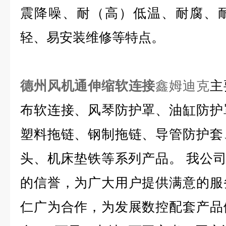
震降噪、耐（高）低温、耐腐、
轻、易安装维修等特点。
德州风机通伸缩软连接
鑫姆迪克
主
布软连接、风琴防护罩、油缸防护
塑料拖链、钢制拖链、导管防护套
头、机床垫铁等系列产品。 我公司
的信誉，为广大用户提供满意的服
仁广为合作，为发展数控配套产品