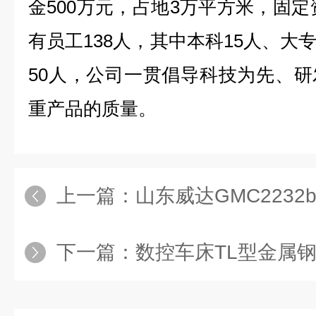
金500万元，占地3万平方米，固定
有员工138人，其中本科15人、大
50人，公司一贯倡导科技为先、
重产品的质量。
上一篇：
山东威达GMC223
下一篇：
数控车床TL型金属