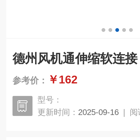
德州风机通伸缩软连接
￥162
参考价：
型号：
更新时间：
2025-09-16
|
阅