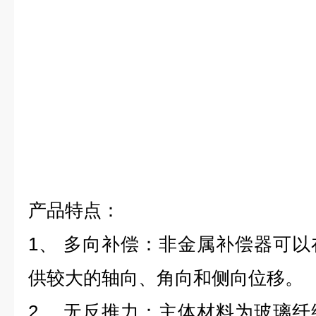
产品特点：
1、 多向补偿：非金属补偿器可
供较大的轴向、角向和侧向位移。
2、 无反推力：主体材料为玻璃