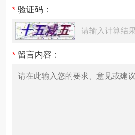
*
验证码：
*
留言内容：