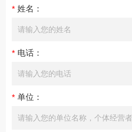
*
姓名：
*
电话：
*
单位：