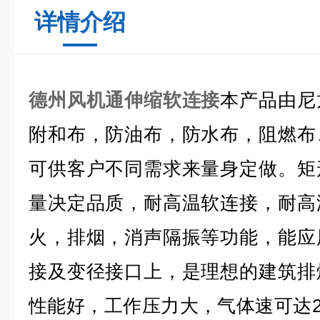
详情介绍
德州风机通伸缩软连接
本产品由尼
附和布，防油布，防水布，阻燃布
可供客户不同需求来量身定做。矩
量决定品质，耐高温软连接，耐高
火，排烟，消声隔振等功能，能应
接及变径接口上，是理想的建筑排
性能好，工作压力大，气体速可达2