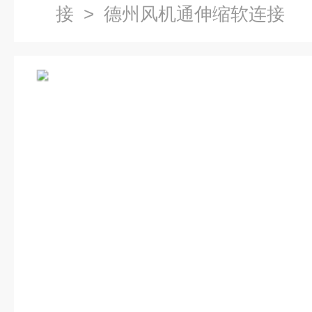
接
> 德州风机通伸缩软连接