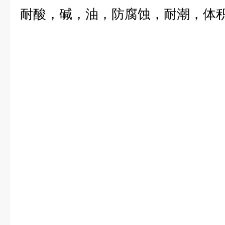
耐酸，碱，油，防腐蚀，耐潮，体