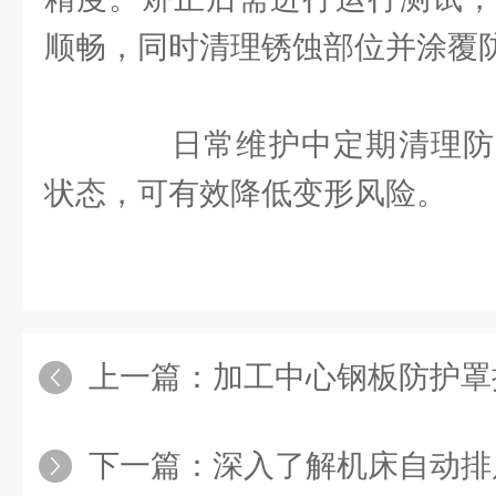
顺畅，同时清理锈蚀部位并涂覆
日常维护中定期清理防
状态，可有效降低变形风险。
上一篇：
加工中心钢板防护罩抗冲击
下一篇：
深入了解机床自动排屑