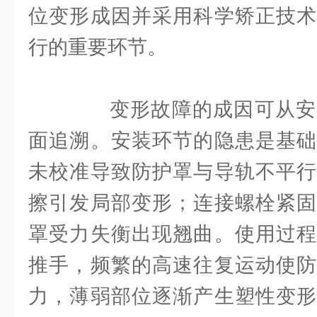
位变形成因并采用科学矫正技术
行的重要环节。
变形故障的成因可从安
面追溯。安装环节的隐患是基础
未校准导致防护罩与导轨不平行
擦引发局部变形；连接螺栓紧固
罩受力失衡出现翘曲。使用过程
推手，频繁的高速往复运动使防
力，薄弱部位逐渐产生塑性变形