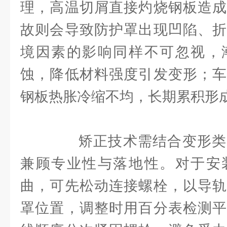
理，高温切屑直接灼烧钢板造成
故则会导致防护罩出现凹陷、折
境因素的影响同样不可忽视，
蚀，降低材料强度引发变形；车
钢板热胀冷缩不均，长期累积形
矫正技术需结合变形类
兼顾专业性与落地性。对于安
曲，可先松动连接螺栓，以导轨
罩位置，调整时用百分表检测平