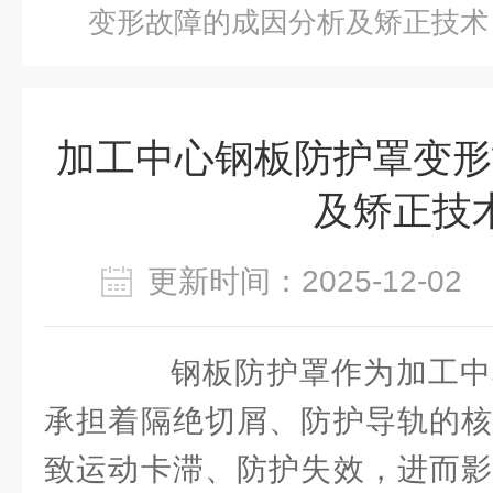
变形故障的成因分析及矫正技术
加工中心钢板防护罩变形
及矫正技
更新时间：2025-12-0
钢板防护罩作为加工中
承担着隔绝切屑、防护导轨的核
致运动卡滞、防护失效，进而影