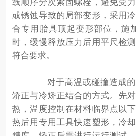
线顺序分次紧固螺栓，避免受力
或锈蚀导致的局部变形，采用冷
合专用胎具顶起变形部位，施加
时，缓慢释放压力后用平尺检测
符合要求。
对于高温或碰撞造成的
矫正与冷矫正结合的方式。先对
热，温度控制在材料临界点以下
热后用专用工具快速塑形，冷却
精度。矫正后需进行运行测试，