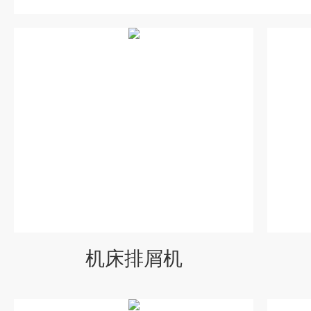
机床排屑机