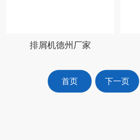
排屑机德州厂家
首页
下一页