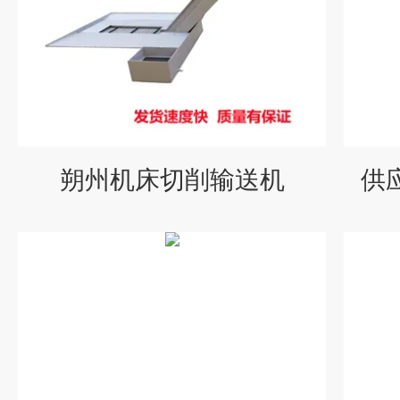
朔州机床切削输送机
供