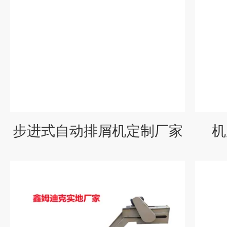
步进式自动排屑机定制厂家
机