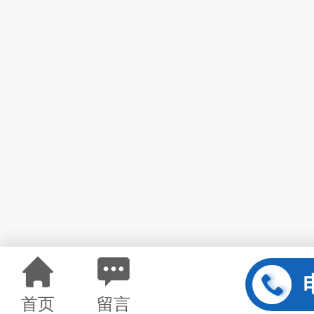
首页
留言