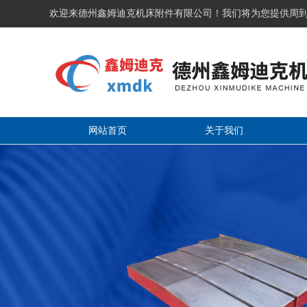
欢迎来德州鑫姆迪克机床附件有限公司！我们将为您提供周
网站首页
关于我们