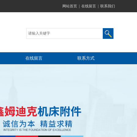
网站首页
|
在线留言
|
联系我们
在线留言
联系方式