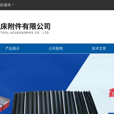
到的服务！
产品展示
公司新闻
技术文章