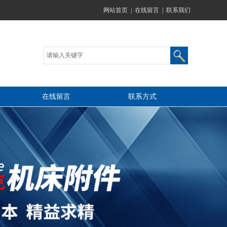
网站首页
|
在线留言
|
联系我们
在线留言
联系方式