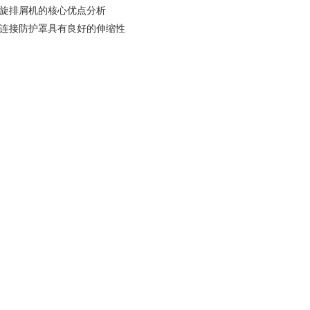
旋排屑机的核心优点分析
连接防护罩具有良好的伸缩性