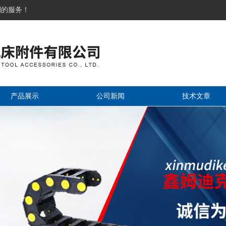
到的服务！
产品展示
公司新闻
技术文章