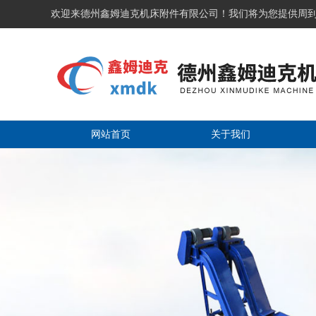
欢迎来德州鑫姆迪克机床附件有限公司！我们将为您提供周
网站首页
关于我们