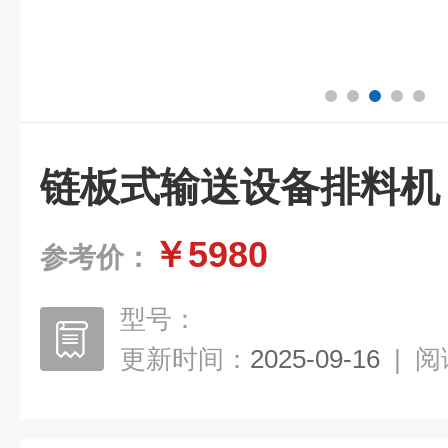
链板式输送设备排料机
￥5980
参考价：
型号：
更新时间：
2025-09-16
|
阅