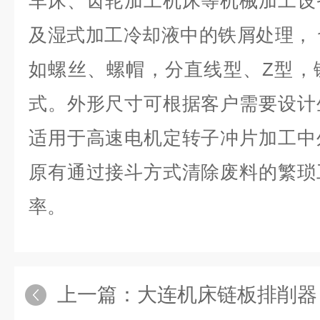
车床、齿轮加工机床等机械加工设
及湿式加工冷却液中的铁屑处理，
如螺丝、螺帽，分直线型、Z型，
式。外形尺寸可根据客户需要设计
适用于高速电机定转子冲片加工中
原有通过接斗方式清除废料的繁琐
率。
上一篇：
大连机床链板排削器