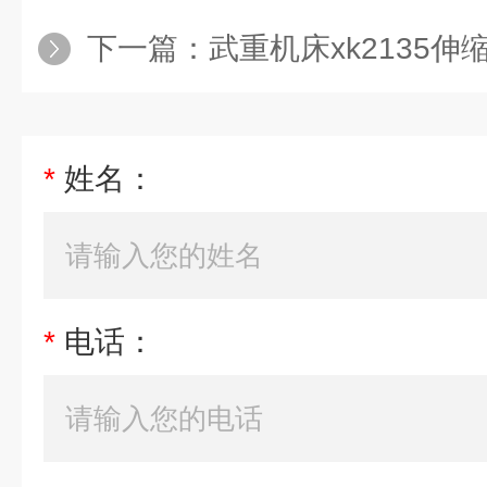
下一篇：
武重机床xk2135伸
*
姓名：
*
电话：