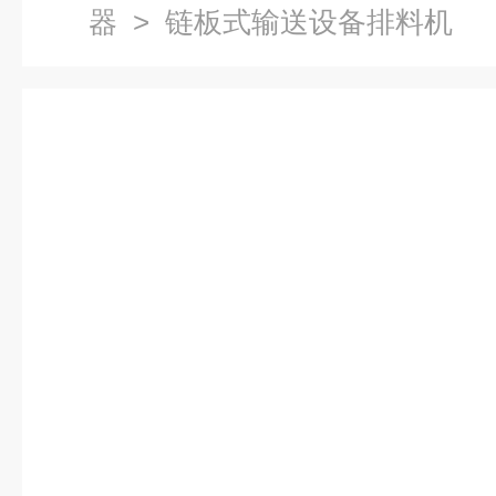
器
> 链板式输送设备排料机