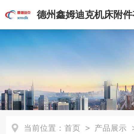
德州鑫姆迪克机床附件
司
当前位置：
首页
>
产品展示