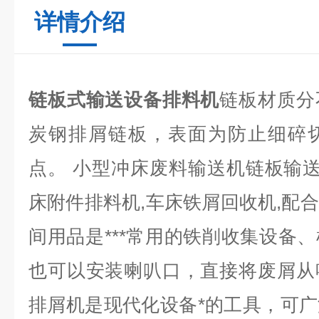
详情介绍
链板式输送设备排料机
链板材质分
炭钢排屑链板，表面为防止细碎
点。 小型冲床废料输送机链板输送
床附件排料机,车床铁屑回收机,配
间用品是***常用的铁削收集设备
也可以安装喇叭口，直接将废屑从
排屑机是现代化设备*的工具，可