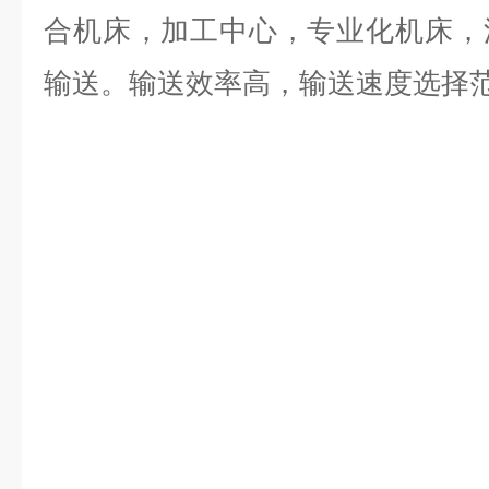
合机床，加工中心，专业化机床，
输送。输送效率高，输送速度选择