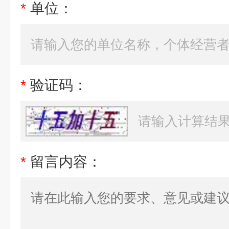
*
单位：
*
验证码：
*
留言内容：