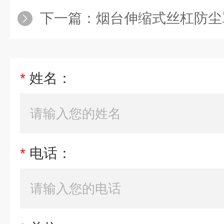
下一篇：
烟台伸缩式丝杠防尘
*
姓名：
*
电话：