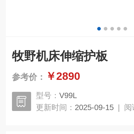
牧野机床伸缩护板
￥2890
参考价：
型号：
V99L
更新时间：
2025-09-15
|
阅