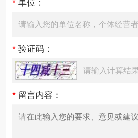
*
单位：
*
验证码：
*
留言内容：