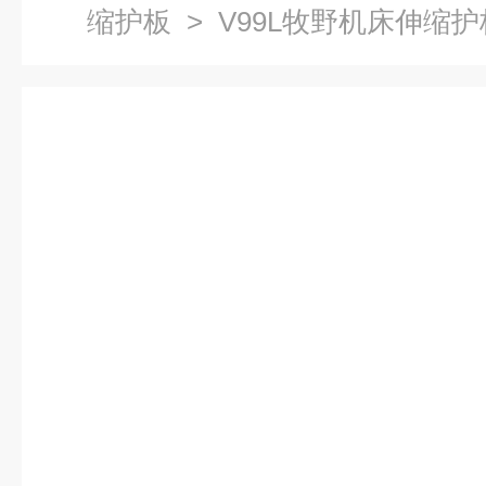
缩护板
> V99L牧野机床伸缩护