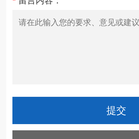
*
留言内容：