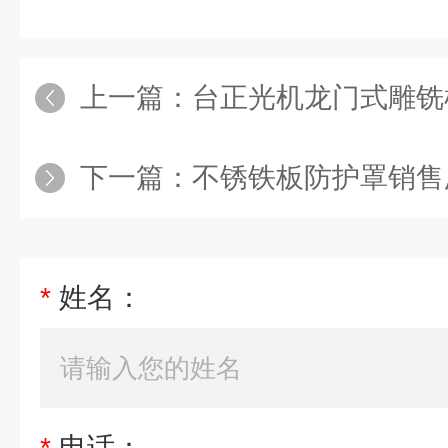
上一篇：
台正光机龙门式雕铣机
下一篇：
不锈铁板防护罩销售
*
姓名：
*
电话：