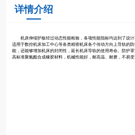
详情介绍
机床伸缩护板经过动态性能检验，各项性能指标均达到了设计
适用于数控机床加工中心等各类精密机床各个传动方向上导轨的防
能，还能够增加机床的封闭性，延长机床导轨的使用寿命。防护罩
高标准聚氨酯合成橡胶材料，机械性能好，耐高温、耐磨，不易变