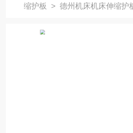
缩护板
> 德州机床机床伸缩护