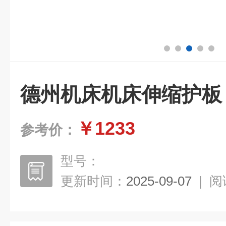
德州机床机床伸缩护板
￥1233
参考价：
型号：
更新时间：
2025-09-07
|
阅