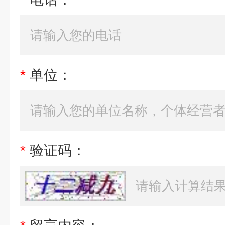
*
单位：
*
验证码：