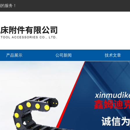
到的服务！
产品展示
公司新闻
技术文章