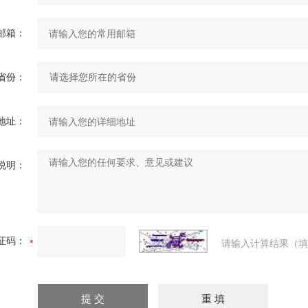
邮箱：
省份：
地址：
说明：
证码：
请输入计算结果（填