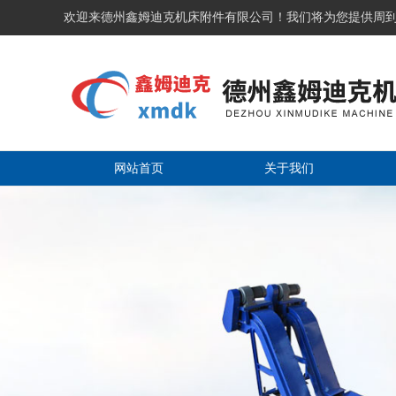
欢迎来德州鑫姆迪克机床附件有限公司！我们将为您提供周
网站首页
关于我们