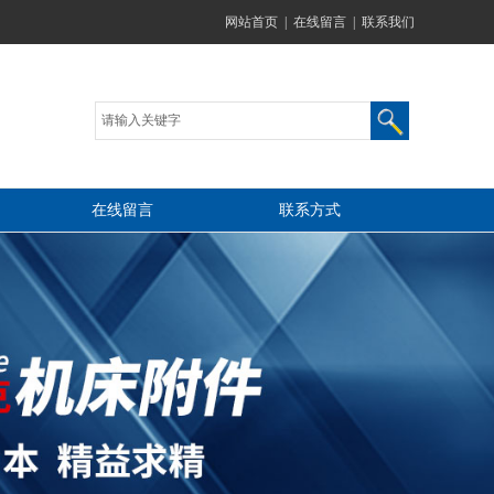
网站首页
|
在线留言
|
联系我们
在线留言
联系方式