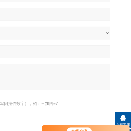
写阿拉伯数字），如：三加四=7
在线客服