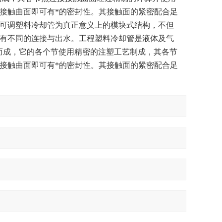
接触曲面即可有*的密封性。其接触面的紧密配合足
可调塑料冷却管为真正意义上的模块式结构，不但
有不同的连接与出水。工程塑料冷却管是液体及气
作而成，它的各个节使用精密的注塑工艺制成，其各节
接触曲面即可有*的密封性。其接触面的紧密配合足