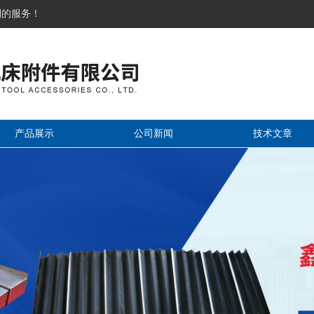
到的服务！
产品展示
公司新闻
技术文章