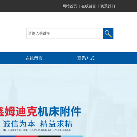
网站首页
|
在线留言
|
联系我们
在线留言
联系方式