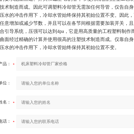
技术制造而成。因此可调塑料冷却管无需加任何导管，仅告自身
压水的冲击作用下，冷却水管始终保持其初始位置不变。因此，
任意增加或减少节数，并且可以在各节间根据需要加装开关，且
合引导系统，压强可以达到4pa，它是用高质量的工程塑料制
曲面经过精确的计算并使用很高的注塑技术制造而成。仅靠自身
压水的冲击作用下，冷却水管始终保持其初始位置不变。
产品：
单位：
姓名：
电话：