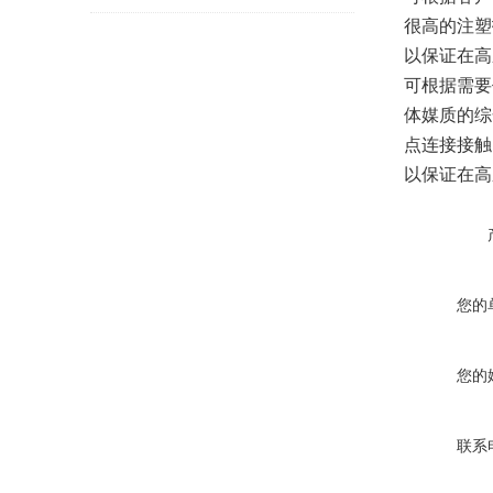
很高的注塑
以保证在高
可根据需要
体媒质的综
点连接接触
以保证在高
您的
您的
联系