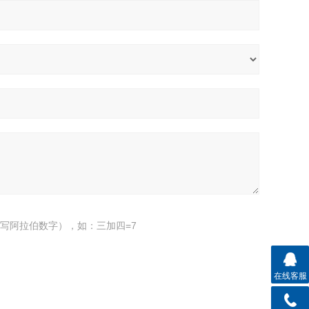
写阿拉伯数字），如：三加四=7
在线客服