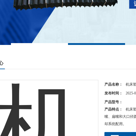
心
产品名称：
机床
发布时间：
2025-0
产品型号：
产品特点：
机床
嘴、扁嘴和大口径
却系统配用。