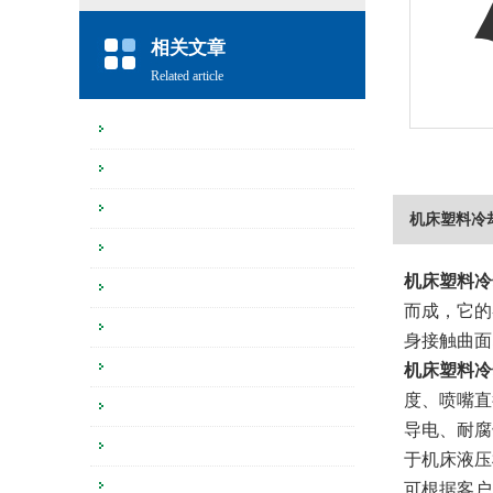
相关文章
Related article
机床塑料冷
机床塑料冷
而成，它的
身接触曲面
机床塑料冷
度、喷嘴直
导电、耐腐
于机床液压
可根据客