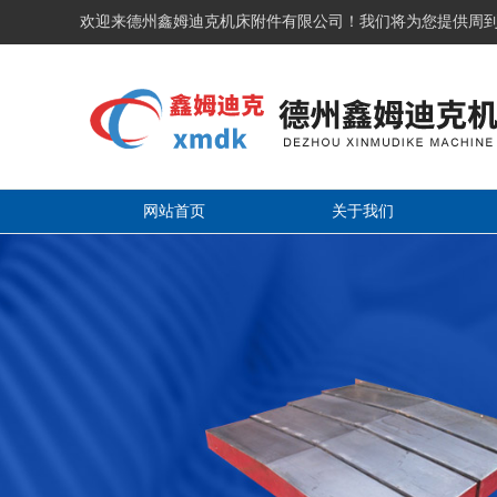
欢迎来德州鑫姆迪克机床附件有限公司！我们将为您提供周
网站首页
关于我们